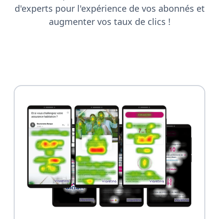
d'experts pour l'expérience de vos abonnés et
augmenter vos taux de clics !