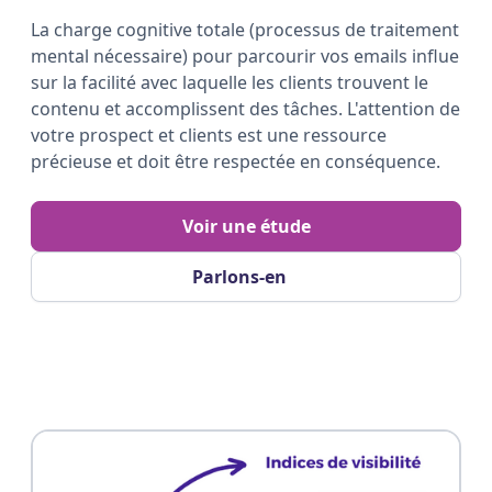
La charge cognitive totale (processus de traitement
mental nécessaire) pour parcourir vos emails influe
sur la facilité avec laquelle les clients trouvent le
contenu et accomplissent des tâches. L'attention de
votre prospect et clients est une ressource
précieuse et doit être respectée en conséquence.
Voir une étude
Parlons-en