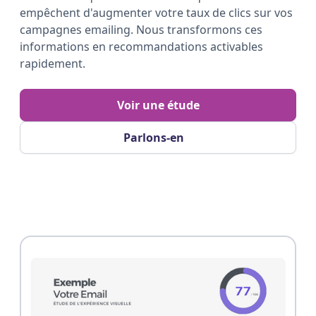
empêchent d'augmenter votre taux de clics sur vos
campagnes emailing. Nous transformons ces
informations en recommandations activables
rapidement.
Voir une étude
Parlons-en