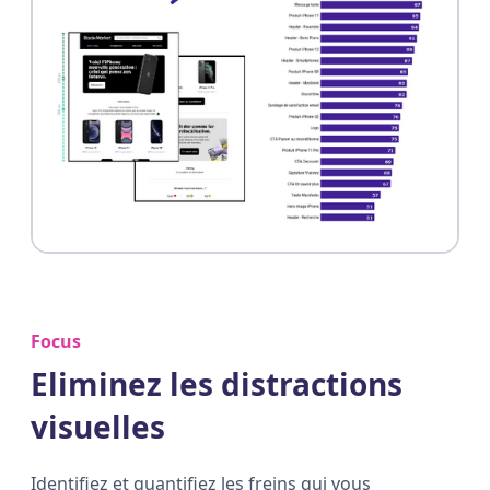
Focus
Eliminez les distractions
visuelles
Identifiez et quantifiez les freins qui vous