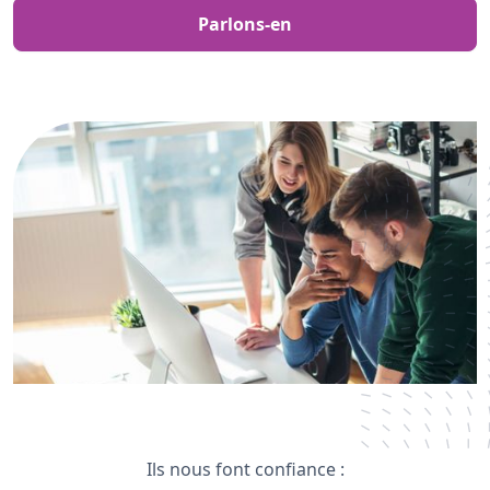
Parlons-en
Ils nous font confiance :