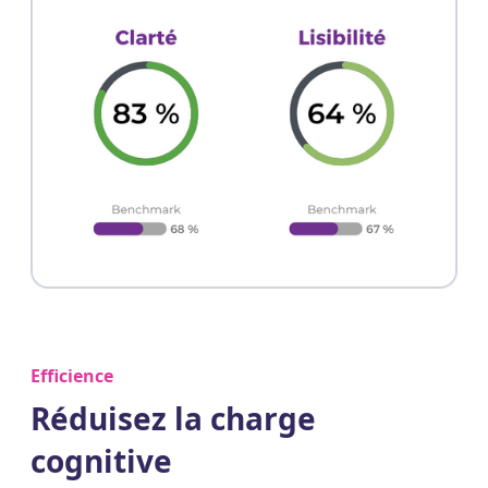
Efficience
Réduisez la charge
cognitive