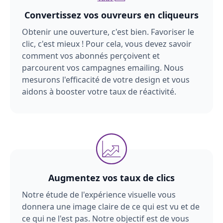
Convertissez vos ouvreurs en cliqueurs
Obtenir une ouverture, c'est bien. Favoriser le
clic, c'est mieux ! Pour cela, vous devez savoir
comment vos abonnés perçoivent et
parcourent vos campagnes emailing. Nous
mesurons l'efficacité de votre design et vous
aidons à booster votre taux de réactivité.
Augmentez vos taux de clics
Notre étude de l'expérience visuelle vous
donnera une image claire de ce qui est vu et de
ce qui ne l'est pas. Notre objectif est de vous