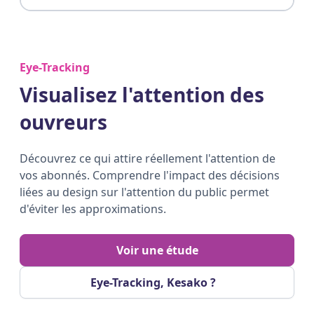
Eye-Tracking
Visualisez l'attention des
ouvreurs
Découvrez ce qui attire réellement l'attention de
vos abonnés. Comprendre l'impact des décisions
liées au design sur l'attention du public permet
d'éviter les approximations.
Voir une étude
Eye-Tracking, Kesako ?