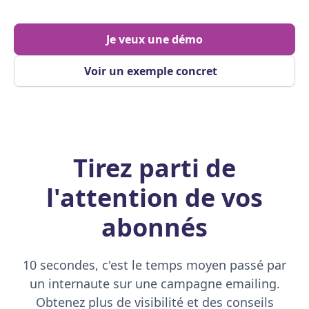
Je veux une démo
Voir un exemple concret
Tirez parti de
l'attention de vos
abonnés
10 secondes, c'est le temps moyen passé par
un internaute sur une campagne emailing.
Obtenez plus de visibilité et des conseils