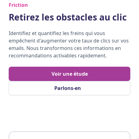
Friction
Retirez les obstacles au clic
Identifiez et quantifiez les freins qui vous
empêchent d'augmenter votre taux de clics sur vos
emails. Nous transformons ces informations en
recommandations activables rapidement.
Voir une étude
Parlons-en