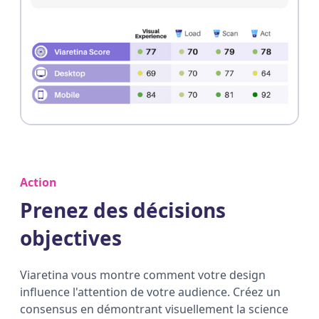
Action
Prenez des décisions
objectives
Viaretina vous montre comment votre design
influence l'attention de votre audience. Créez un
consensus en démontrant visuellement la science