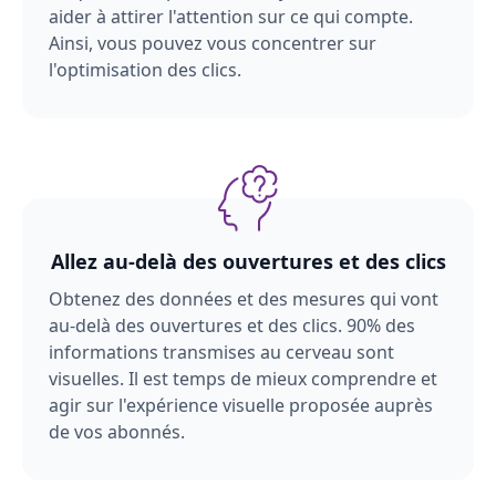
aider à attirer l'attention sur ce qui compte.
Ainsi, vous pouvez vous concentrer sur
l'optimisation des clics.
Allez au-delà des ouvertures et des clics
Obtenez des données et des mesures qui vont
au-delà des ouvertures et des clics. 90% des
informations transmises au cerveau sont
visuelles. Il est temps de mieux comprendre et
agir sur l'expérience visuelle proposée auprès
de vos abonnés.