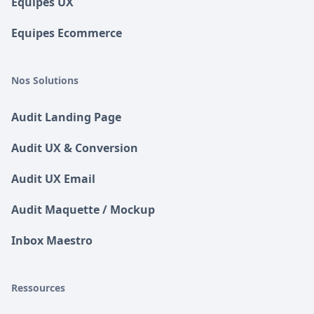
Equipes UX
Equipes Ecommerce
Nos Solutions
Audit Landing Page
Audit UX & Conversion
Audit UX Email
Audit Maquette / Mockup
Inbox Maestro
Ressources