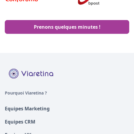
Prenons quelques minutes !
Pourquoi Viaretina ?
Equipes Marketing
Equipes CRM