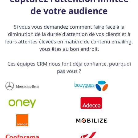
de votre audience
Si vous vous demandez comment faire face à la
diminution de la durée d'attention de vos clients et à
leurs attentes élevées en matière de contenu emailing,
vous êtes au bon endroit.
Ces équipes CRM nous font déjà confiance, pourquoi
pas vous ?