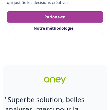
qui justifie les décisions créatives
Parlons-en
Notre méthodologie
"Superbe solution, belles
analyses, merci pour la