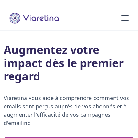
Augmentez votre
impact dès le premier
regard
Viaretina vous aide à comprendre comment vos
emails sont perçus auprès de vos abonnés et à
augmenter l'efficacité de vos campagnes
d'emailing