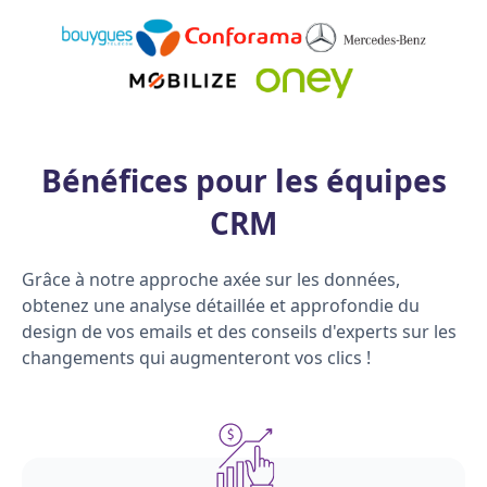
Bénéfices pour les équipes
CRM
Grâce à notre approche axée sur les données,
obtenez une analyse détaillée et approfondie du
design de vos emails et des conseils d'experts sur les
changements qui augmenteront vos clics !