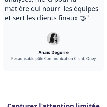
matière qui nourri les équipes
et sert les clients finaux 🤝"
Anaïs Degorre
Responsable pôle Communication Client, Oney
Capturez l'attention limitée