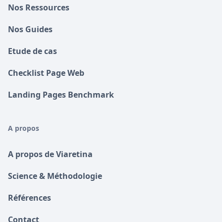
Nos Ressources
Nos Guides
Etude de cas
Checklist Page Web
Landing Pages Benchmark
A propos
A propos de Viaretina
Science & Méthodologie
Références
Contact