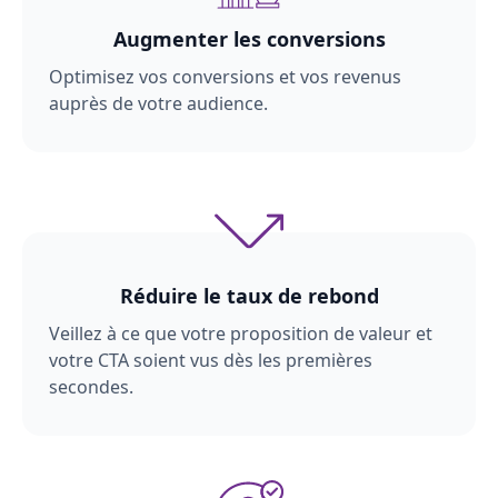
Augmenter les conversions
Optimisez vos conversions et vos revenus
auprès de votre audience.
Réduire le taux de rebond
Veillez à ce que votre proposition de valeur et
votre CTA soient vus dès les premières
secondes.