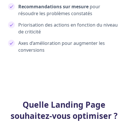
Recommandations sur mesure
pour
résoudre les problèmes constatés
Priorisation des actions en fonction du niveau
de criticité
Axes d’amélioration pour augmenter les
conversions
Quelle Landing Page
souhaitez-vous optimiser ?