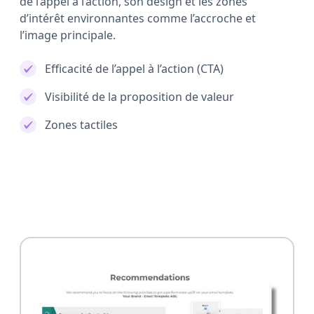
de l’appel à l’action, son design et les zones
d’intérêt environnantes comme l’accroche et
l’image principale.
Efficacité de l’appel à l’action (CTA)
Visibilité de la proposition de valeur
Zones tactiles