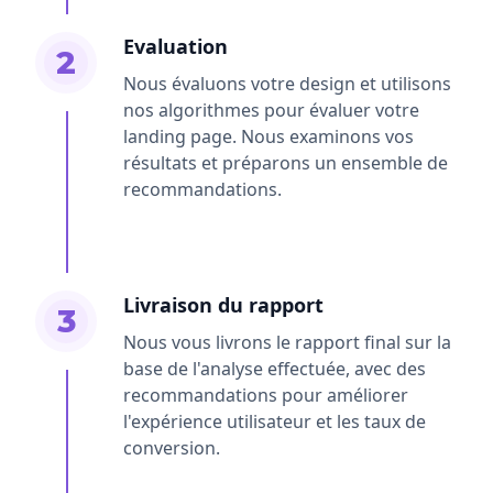
Evaluation
2
Nous évaluons votre design et utilisons
nos algorithmes pour évaluer votre
landing page. Nous examinons vos
résultats et préparons un ensemble de
recommandations.
Livraison du rapport
3
Nous vous livrons le rapport final sur la
base de l'analyse effectuée, avec des
recommandations pour améliorer
l'expérience utilisateur et les taux de
conversion.