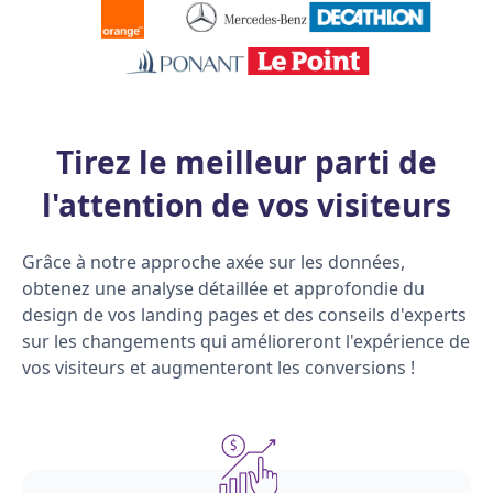
Tirez le meilleur parti de
l'attention de vos visiteurs
Grâce à notre approche axée sur les données,
obtenez une analyse détaillée et approfondie du
design de vos landing pages et des conseils d'experts
sur les changements qui amélioreront l'expérience de
vos visiteurs et augmenteront les conversions !