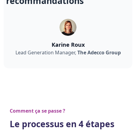
recommandations
"
Karine Roux
Lead Generation Manager,
The Adecco Group
Comment ça se passe ?
Le processus en 4 étapes