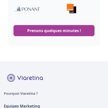
Prenons quelques minutes !
Pourquoi Viaretina ?
Equipes Marketing