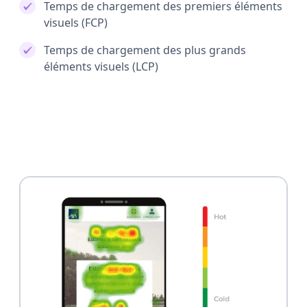
Temps de chargement des premiers éléments
visuels (FCP)
Temps de chargement des plus grands
éléments visuels (LCP)