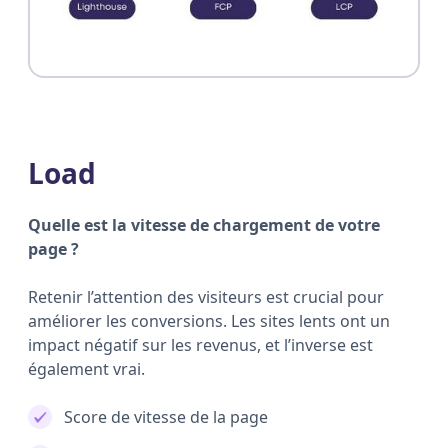
Load
Quelle est la vitesse de chargement de votre
page ?
Retenir l’attention des visiteurs est crucial pour
améliorer les conversions. Les sites lents ont un
impact négatif sur les revenus, et l’inverse est
également vrai.
Score de vitesse de la page