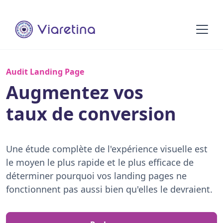
Audit Landing Page
Augmentez vos
taux de conversion
Une étude complète de l'expérience visuelle est
le moyen le plus rapide et le plus efficace de
déterminer pourquoi vos landing pages ne
fonctionnent pas aussi bien qu'elles le devraient.