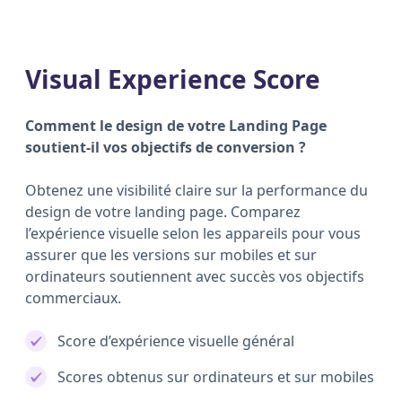
Visual Experience Score
Comment le design de votre Landing Page
soutient-il vos objectifs de conversion ?
Obtenez une visibilité claire sur la performance du
design de votre landing page. Comparez
l’expérience visuelle selon les appareils pour vous
assurer que les versions sur mobiles et sur
ordinateurs soutiennent avec succès vos objectifs
commerciaux.
Score d’expérience visuelle général
Scores obtenus sur ordinateurs et sur mobiles