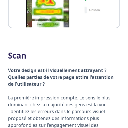
Scan
Votre design est-il visuellement attrayant ?
Quelles parties de votre page attire l'attention
de l'utilisateur ?
La première impression compte. Le sens le plus
dominant chez la majorité des gens est la vue.
Identifiez les erreurs dans le parcours visuel
proposé et obtenez des informations plus
approfondies sur l’engagement visuel des