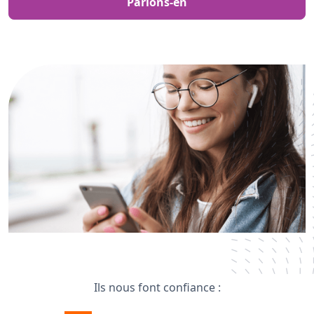
Parlons-en
Ils nous font confiance :