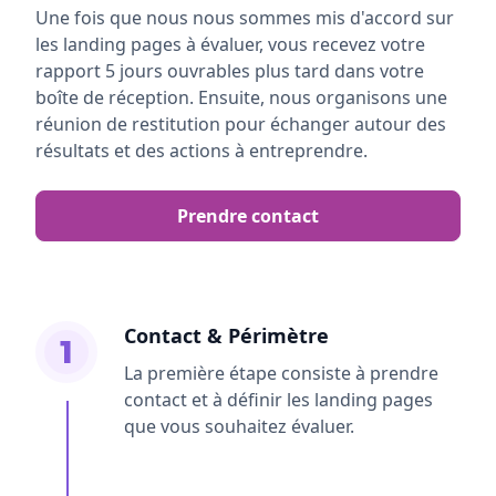
Une fois que nous nous sommes mis d'accord sur
les landing pages à évaluer, vous recevez votre
rapport 5 jours ouvrables plus tard dans votre
boîte de réception. Ensuite, nous organisons une
réunion de restitution pour échanger autour des
résultats et des actions à entreprendre.
Prendre contact
Contact & Périmètre
1
La première étape consiste à prendre
contact et à définir les landing pages
que vous souhaitez évaluer.