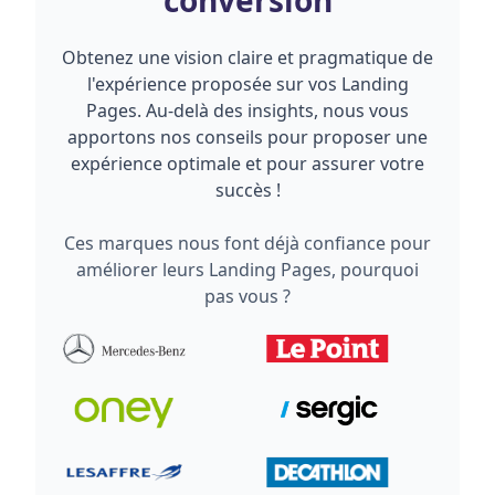
conversion
Obtenez une vision claire et pragmatique de
l'expérience proposée sur vos Landing
Pages. Au-delà des insights, nous vous
apportons nos conseils pour proposer une
expérience optimale et pour assurer votre
succès !
Ces marques nous font déjà confiance pour
améliorer leurs Landing Pages, pourquoi
pas vous ?