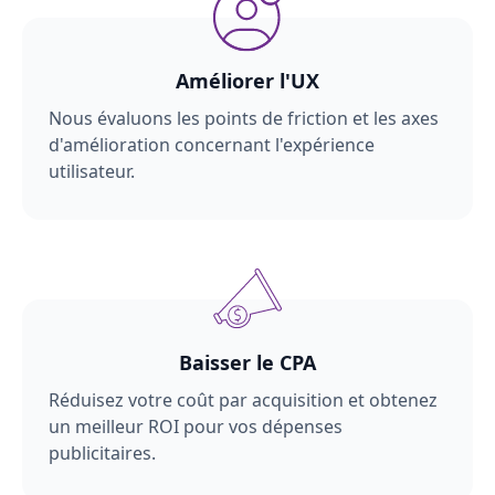
Améliorer l'UX
Nous évaluons les points de friction et les axes
d'amélioration concernant l'expérience
utilisateur.
Baisser le CPA
Réduisez votre coût par acquisition et obtenez
un meilleur ROI pour vos dépenses
publicitaires.