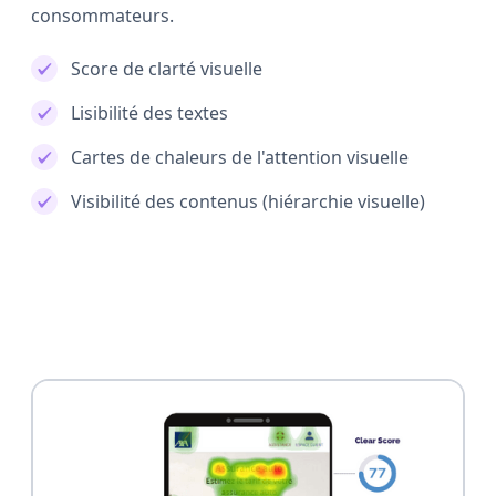
consommateurs.
Score de clarté visuelle
Lisibilité des textes
Cartes de chaleurs de l'attention visuelle
Visibilité des contenus (hiérarchie visuelle)