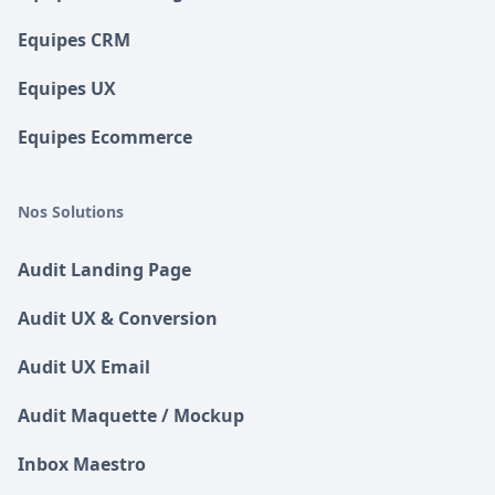
Equipes CRM
Equipes UX
Equipes Ecommerce
Nos Solutions
Audit Landing Page
Audit UX & Conversion
Audit UX Email
Audit Maquette / Mockup
Inbox Maestro