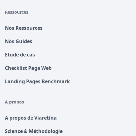
Ressources
Nos Ressources
Nos Guides
Etude de cas
Checklist Page Web
Landing Pages Benchmark
A propos
A propos de Viaretina
Science & Méthodologie