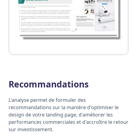
Recommandations
L'analyse permet de formuler des
recommandations sur la manière d'optimiser le
design de votre landing page, d'améliorer les
performances commerciales et d'accroître le retour
sur investissement.