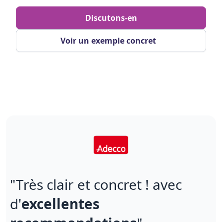
Discutons-en
Voir un exemple concret
"Très clair et concret ! avec
d'
excellentes