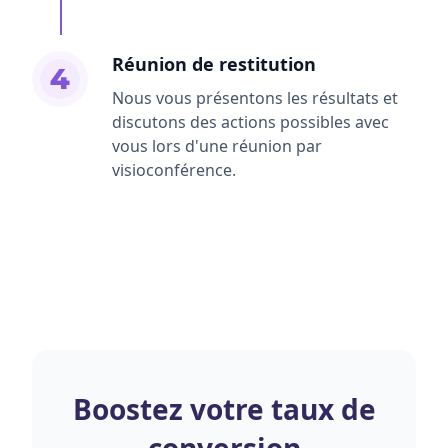
Réunion de restitution
4
Nous vous présentons les résultats et
discutons des actions possibles avec
vous lors d'une réunion par
visioconférence.
Boostez votre taux de