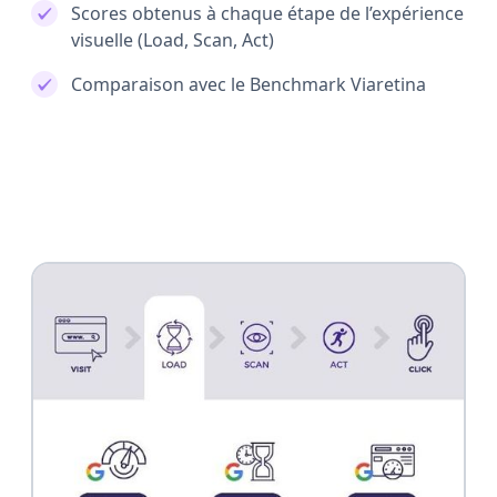
Scores obtenus à chaque étape de l’expérience
visuelle (Load, Scan, Act)
Comparaison avec le Benchmark Viaretina