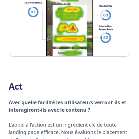
Act
Avec quelle facilité les utilisateurs verront-ils et
interagiront-ils avec le contenu ?
L’appel à l’action est un ingrédient clé de toute
landing page efficace. Nous évaluons le placement