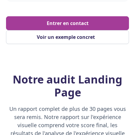
Entrer en contact
Voir un exemple concret
Notre audit Landing
Page
Un rapport complet de plus de 30 pages vous
sera remis. Notre rapport sur l'expérience
visuelle comprend votre score final, les
résultats de l'analyse de l'expérience visuelle