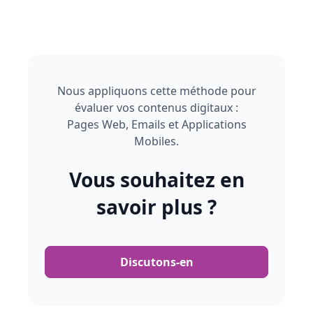
Nous appliquons cette méthode pour
évaluer vos contenus digitaux :
Pages Web, Emails et Applications
Mobiles.
Vous souhaitez en
savoir plus ?
Discutons-en