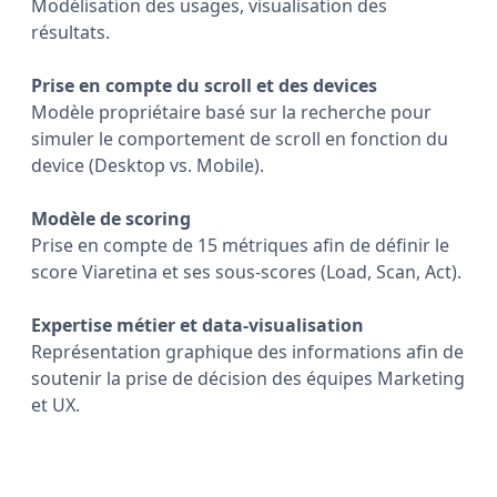
Modélisation des usages, visualisation des
résultats.
Prise en compte du scroll et des devices
Modèle propriétaire basé sur la recherche pour
simuler le comportement de scroll en fonction du
device (Desktop vs. Mobile).
Modèle de scoring
Prise en compte de 15 métriques afin de définir le
score Viaretina et ses sous-scores (Load, Scan, Act).
Expertise métier et data-visualisation
Représentation graphique des informations afin de
soutenir la prise de décision des équipes Marketing
et UX.