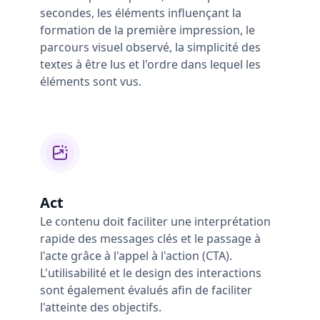
secondes, les éléments influençant la
formation de la première impression, le
parcours visuel observé, la simplicité des
textes à être lus et l'ordre dans lequel les
éléments sont vus.
Act
Le contenu doit faciliter une interprétation
rapide des messages clés et le passage à
l'acte grâce à l'appel à l'action (CTA).
L'utilisabilité et le design des interactions
sont également évalués afin de faciliter
l'atteinte des objectifs.