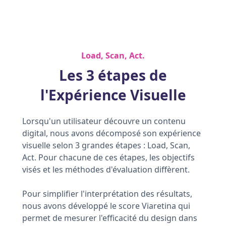
Load, Scan, Act.
Les 3 étapes de
l'Expérience Visuelle
Lorsqu'un utilisateur découvre un contenu
digital, nous avons décomposé son expérience
visuelle selon 3 grandes étapes : Load, Scan,
Act. Pour chacune de ces étapes, les objectifs
visés et les méthodes d'évaluation diffèrent.
Pour simplifier l'interprétation des résultats,
nous avons développé le score Viaretina qui
permet de mesurer l'efficacité du design dans