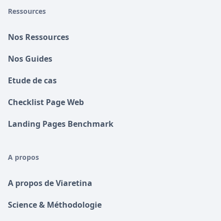
Ressources
Nos Ressources
Nos Guides
Etude de cas
Checklist Page Web
Landing Pages Benchmark
A propos
A propos de Viaretina
Science & Méthodologie