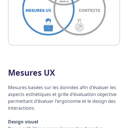
Mesures UX
Mesures basées sur les données afin d'évaluer les
aspects esthétiques et grille d'évaluation objective
permettant d'évaluer l'ergonomie et le design des
interactions.
Design visuel