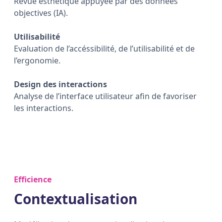
Revue esthétique appuyée par des données
objectives (IA).
Utilisabilité
Evaluation de l’accéssibilité, de l’utilisabilité et de
l’ergonomie.
Design des interactions
Analyse de l’interface utilisateur afin de favoriser
les interactions.
Efficience
Contextualisation