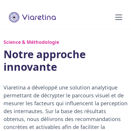
Science & Méthodologie
Notre approche
innovante
Viaretina a développé une solution analytique
permettant de décrypter le parcours visuel et de
mesurer les facteurs qui influencent la perception
des internautes. Sur la base des résultats
obtenus, nous délivrons des recommandations
concrètes et activables afin de faciliter la