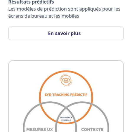
Résultats prédictifs
Les modèles de prédiction sont appliqués pour les
écrans de bureau et les mobiles
En savoir plus