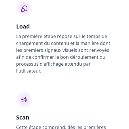
Load
La première étape repose sur le temps de
chargement du contenu et la manière dont
les premiers signaux visuels sont renvoyés
afin de confirmer le bon déroulement du
processus d'affichage attendu par
l'utilisateur.
Scan
Cette étape comprend, dès les premières