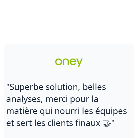
"Superbe solution, belles
analyses, merci pour la
matière qui nourri les équipes
et sert les clients finaux 🤝"