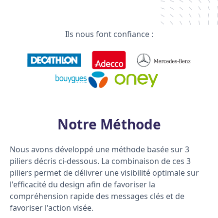
Ils nous font confiance :
Notre Méthode
Nous avons développé une méthode basée sur 3
piliers décris ci-dessous. La combinaison de ces 3
piliers permet de délivrer une visibilité optimale sur
l'efficacité du design afin de favoriser la
compréhension rapide des messages clés et de
favoriser l'action visée.