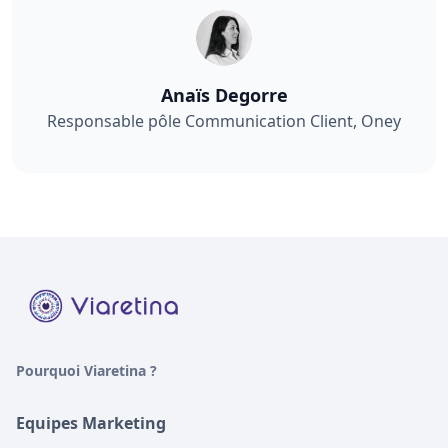
Anaïs Degorre
Responsable pôle Communication Client, Oney
Pourquoi Viaretina ?
Equipes Marketing