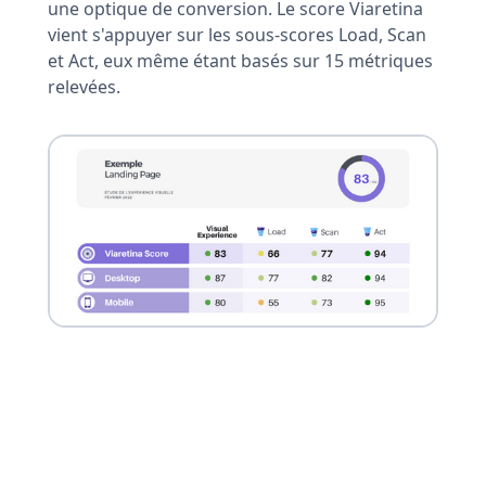
une optique de conversion. Le score Viaretina
vient s'appuyer sur les sous-scores Load, Scan
et Act, eux même étant basés sur 15 métriques
relevées.