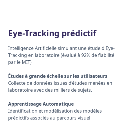
Eye-Tracking prédictif
Intelligence Artificielle simulant une étude d'Eye-
Tracking en laboratoire (évalué à 92% de fiabilité
par le MIT)
Études à grande échelle sur les utilisateurs
Collecte de données issues d’études menées en
laboratoire avec des milliers de sujets.
Apprentissage Automatique
Identification et modélisation des modèles
prédictifs associés au parcours visuel