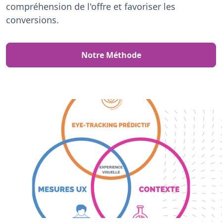
compréhension de l'offre et favoriser les
conversions.
Notre Méthode