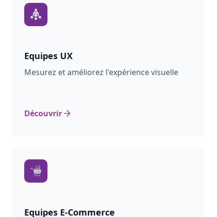
Equipes UX
Mesurez et améliorez l'expérience visuelle
Découvrir
Equipes E-Commerce