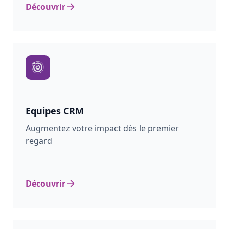
Découvrir
Equipes CRM
Augmentez votre impact dès le premier
regard
Découvrir