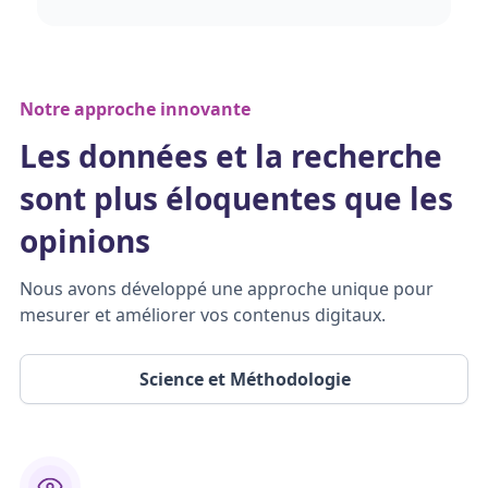
Notre approche innovante
Les données et la recherche
sont plus éloquentes que les
opinions
Nous avons développé une approche unique pour
mesurer et améliorer vos contenus digitaux.
Science et Méthodologie