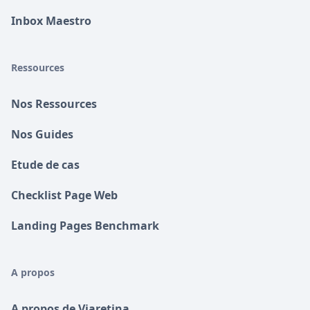
Inbox Maestro
Ressources
Nos Ressources
Nos Guides
Etude de cas
Checklist Page Web
Landing Pages Benchmark
A propos
A propos de Viaretina