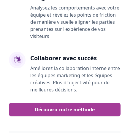
Analysez les comportements avec votre
équipe et révélez les points de friction
de manière visuelle aligner les parties
prenantes sur l'expérience de vos
visiteurs
Collaborer avec succès
Améliorez la collaboration interne entre
les équipes marketing et les équipes
créatives. Plus d'objectivité pour de
meilleures décisions.
Découvrir notre méthode