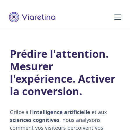
Prédire
l'attention.
Mesurer
l'expérience.
Activer
la conversion.
Grâce à l’
intelligence artificielle
et aux
sciences cognitives
, nous analysons
comment vos visiteurs perçoivent vos