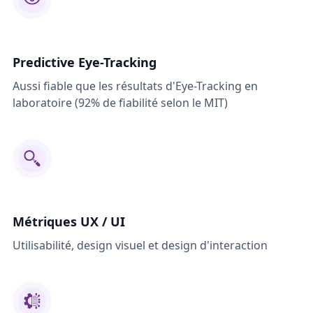
Predictive Eye-Tracking
Aussi fiable que les résultats d'Eye-Tracking en
laboratoire (92% de fiabilité selon le MIT)
Métriques UX / UI
Utilisabilité, design visuel et design d'interaction