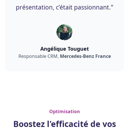
présentation, c’était passionnant."
Angélique Touguet
Responsable CRM,
Mercedes-Benz France
Optimisation
Boostez l'efficacité de vos