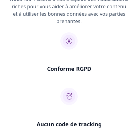
riches pour vous aider à améliorer votre contenu
et à utiliser les bonnes données avec vos parties
prenantes.
Conforme RGPD
Aucun code de tracking