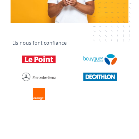
Ils nous font confiance