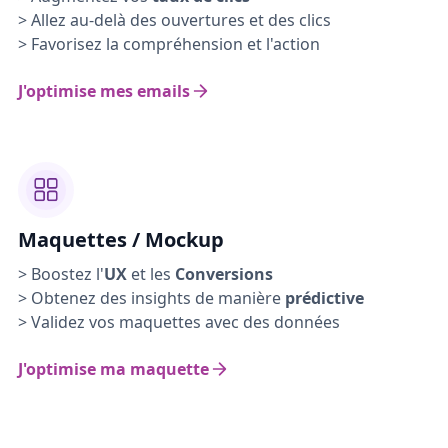
> Allez au-delà des ouvertures et des clics
> Favorisez la compréhension et l'action
J'optimise mes emails
Maquettes / Mockup
> Boostez l'
UX
et les
Conversions
> Obtenez des insights de manière
prédictive
> Validez vos maquettes avec des données
J'optimise ma maquette