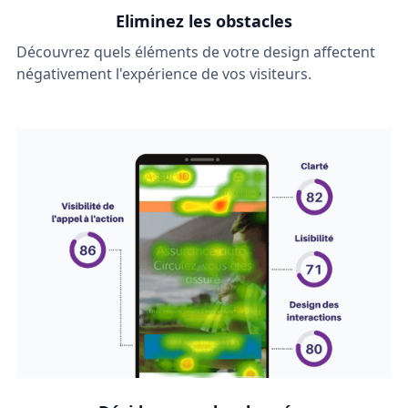
Eliminez les obstacles
Découvrez quels éléments de votre design affectent
négativement l'expérience de vos visiteurs.