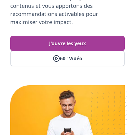
contenus et vous apportons des
recommandations activables pour
maximiser votre impact.
J'ouvre les yeux
60" Vidéo