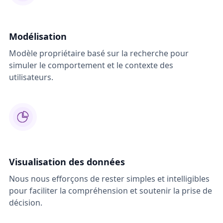
Modélisation
Modèle propriétaire basé sur la recherche pour
simuler le comportement et le contexte des
utilisateurs.
Visualisation des données
Nous nous efforçons de rester simples et intelligibles
pour faciliter la compréhension et soutenir la prise de
décision.