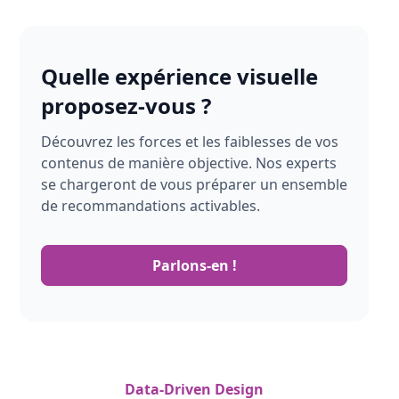
Quelle expérience visuelle
proposez-vous ?
Découvrez les forces et les faiblesses de vos
contenus de manière objective. Nos experts
se chargeront de vous préparer un ensemble
de recommandations activables.
Parlons-en !
Data-Driven Design