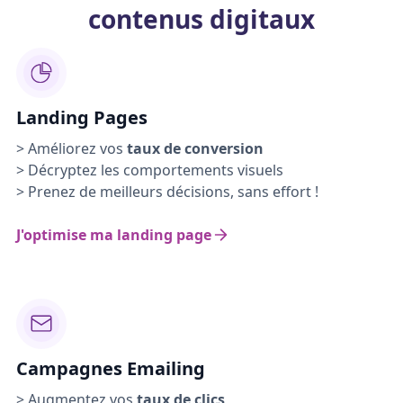
contenus digitaux
Landing Pages
> Améliorez vos
taux de conversion
> Décryptez les comportements visuels
> Prenez de meilleurs décisions, sans effort !
J'optimise ma landing page
Campagnes Emailing
> Augmentez vos
taux de clics