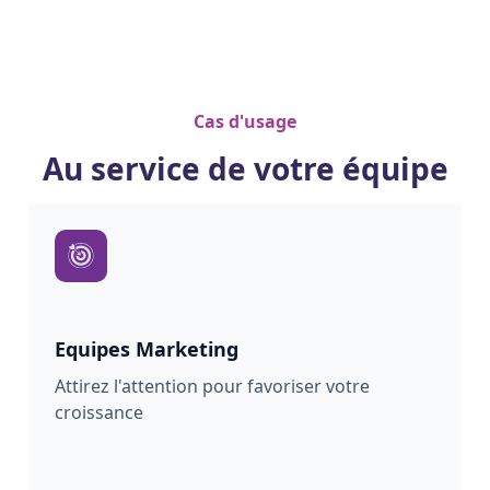
Cas d'usage
Au service de votre équipe
Equipes Marketing
Attirez l'attention pour favoriser votre
croissance