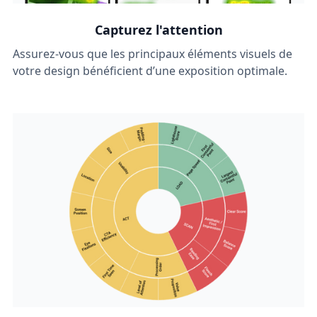
Capturez l'attention
Assurez-vous que les principaux éléments visuels de
votre design bénéficient d’une exposition optimale.