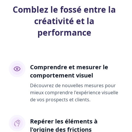
Comblez le fossé entre la
créativité et la
performance
Comprendre et mesurer le
comportement visuel
Découvrez de nouvelles mesures pour
mieux comprendre l'expérience visuelle
de vos prospects et clients.
Repérer les éléments à
l'origine des frictions