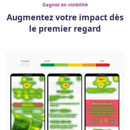
Gagnez en visibilité
Augmentez votre impact dès
le premier regard