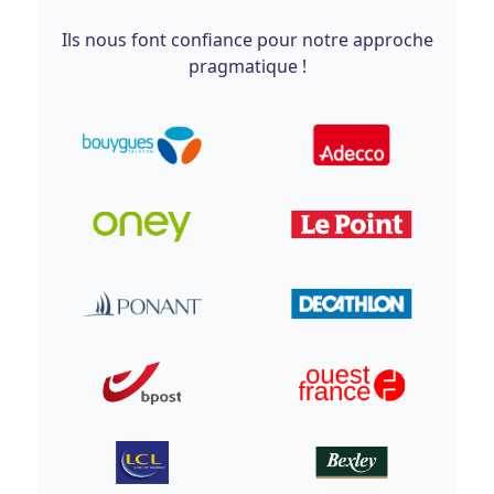
Ils nous font confiance pour notre approche
pragmatique !