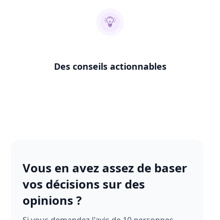
Des conseils actionnables
Vous en avez assez de baser
vos décisions sur des
opinions ?