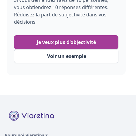
Si vous demandez l'avis de 10 personnes,
vous obtiendrez 10 réponses différentes.
Réduisez la part de subjectivité dans vos
décisions
Je veux plus d'objectivité
Voir un exemple
Pourquoi Viaretina ?