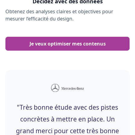
Décidez avec des données
Obtenez des analyses claires et objectives pour
mesurer l’efficacité du design.
Je veux optimiser mes contenus
"Très bonne étude avec des pistes
concrètes à mettre en place. Un
grand merci pour cette très bonne