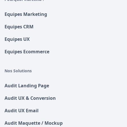
Equipes Marketing
Equipes CRM
Equipes UX
Equipes Ecommerce
Nos Solutions
Audit Landing Page
Audit UX & Conversion
Audit UX Email
Audit Maquette / Mockup