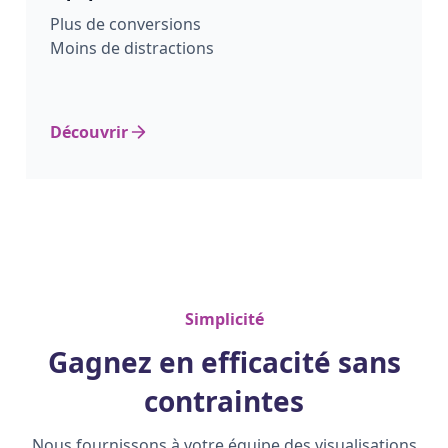
Plus de conversions
Moins de distractions
Découvrir
Simplicité
Gagnez en efficacité sans
contraintes
Nous fournissons à votre équipe des visualisations